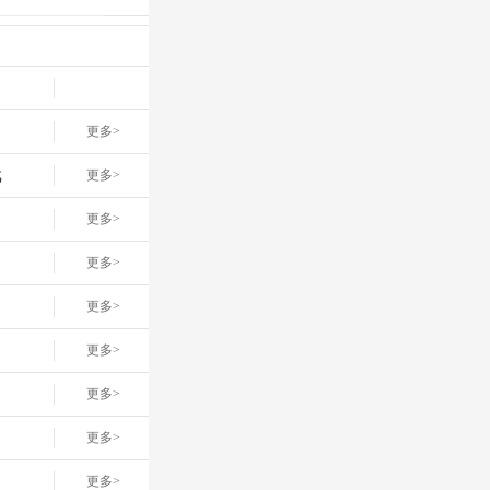
更多>
戏
更多>
网
更多>
更多>
更多>
更多>
更多>
更多>
更多>