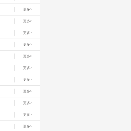
更多>
更多>
更多>
更多>
车
更多>
更多>
线
更多>
更多>
更多>
更多>
更多>