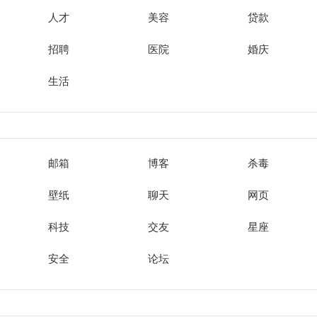
人才
美容
贷款
招聘
医院
婚庆
生活
邮箱
博客
杀毒
壁纸
聊天
网页
科技
交友
星座
安全
论坛