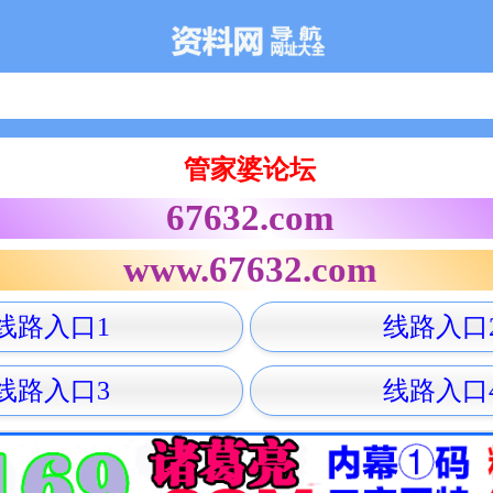
管家婆论坛
67632.com
www.67632.com
线路入口1
线路入口
线路入口3
线路入口