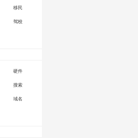
移民
驾校
硬件
搜索
域名