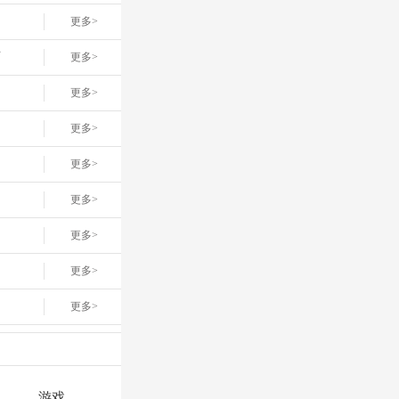
更多>
店
更多>
更多>
更多>
更多>
更多>
更多>
更多>
更多>
游戏