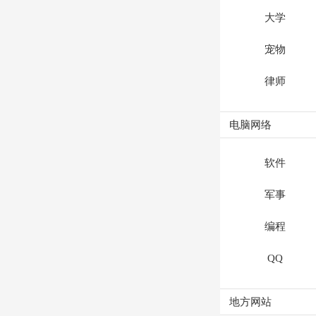
大学
宠物
律师
电脑网络
软件
军事
编程
QQ
地方网站