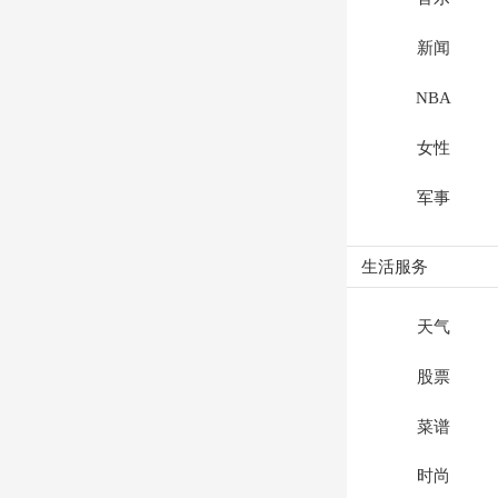
新闻
NBA
女性
军事
生活服务
天气
股票
菜谱
时尚